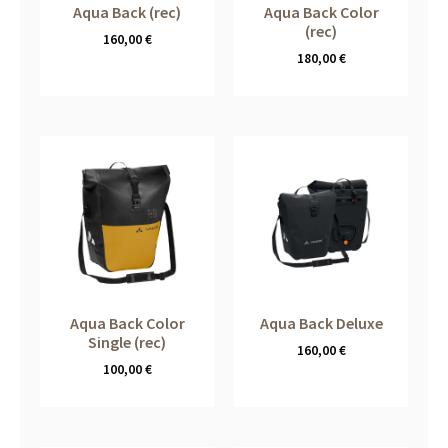
Aqua Back (rec)
Aqua Back Color
(rec)
160,00
€
180,00
€
Aqua Back Color
Aqua Back Deluxe
Single (rec)
160,00
€
100,00
€