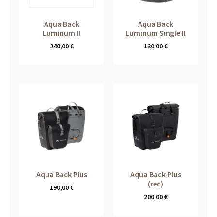
Aqua Back
Aqua Back
Luminum II
Luminum Single II
240,00
€
130,00
€
Aqua Back Plus
Aqua Back Plus
(rec)
190,00
€
200,00
€