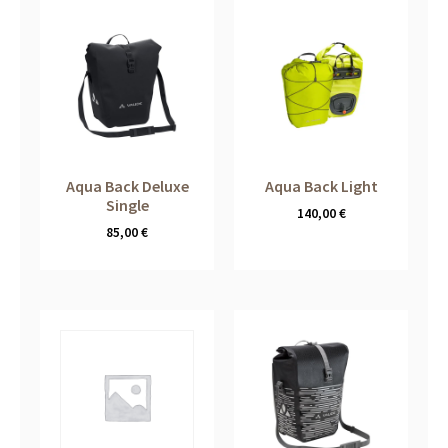
Aqua Back Deluxe
Aqua Back Light
Single
140,00
€
85,00
€