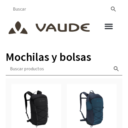
Mochilas y bolsas