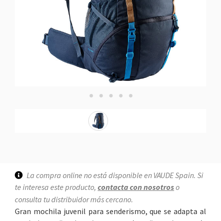
La compra online no está disponible en VAUDE Spain. Si
te interesa este producto,
contacta con nosotros
o
consulta tu distribuidor más cercano.
Gran mochila juvenil para senderismo, que se adapta al