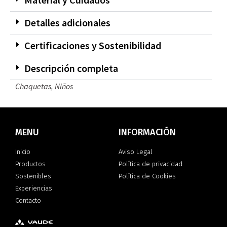
Detalles adicionales
Certificaciones y Sostenibilidad
Descripción completa
Chaquetas
,
Niños
MENU
INFORMACIÓN
Inicio
Aviso Legal
Productos
Política de privacidad
Sostenibles
Política de Cookies
Experiencias
Contacto