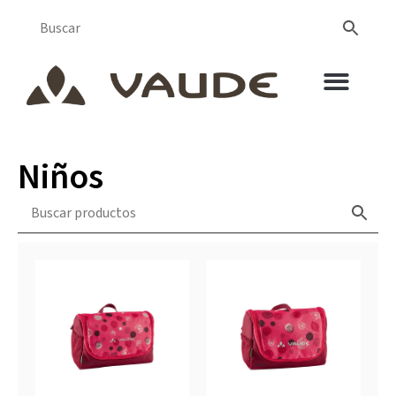
Niños