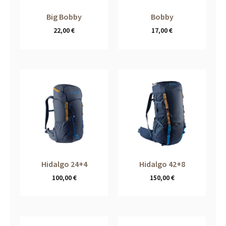
Big Bobby
Bobby
22,00
€
17,00
€
Hidalgo 24+4
Hidalgo 42+8
100,00
€
150,00
€