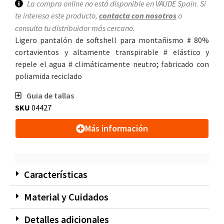
La compra online no está disponible en VAUDE Spain. Si
te interesa este producto,
contacta con nosotros
o
consulta tu distribuidor más cercano.
Ligero pantalón de softshell para montañismo # 80%
cortavientos y altamente transpirable # elástico y
repele el agua # climáticamente neutro; fabricado con
poliamida reciclado
Guia de tallas
SKU
04427
Más información
Características
Material y Cuidados
Detalles adicionales