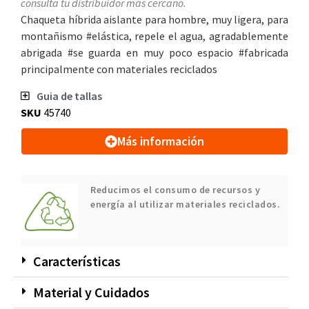
consulta tu distribuidor más cercano.
Chaqueta híbrida aislante para hombre, muy ligera, para
montañismo #elástica, repele el agua, agradablemente
abrigada #se guarda en muy poco espacio #fabricada
principalmente con materiales reciclados
Guia de tallas
SKU
45740
Más información
Reducimos el consumo de recursos y
energía al utilizar materiales reciclados.
Características
Material y Cuidados