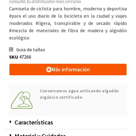
consulta tu distribuidor más cercano.
Camiseta de ciclista para hombre, moderna y deportiva
#para el uso diario de la bicicleta en la ciudad y viajes
moderados #ligera, transpirable y de secado rápido
#mezcla de materiales de fibra de madera y algodón
ecológico
Guia de tallas
SKU
47266
Más información
Conservamos agua utilizando algodón
orgánico certificado.
Características
Material y Cuidados