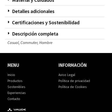
Detalles adicionales
Certificaciones y Sostenibilidad
Descripción completa
Casual
,
Commuter
,
Hombre
MENU
INFORMACIÓN
Inicio
Aviso Legal
Productos
Política de privacidad
Sostenibles
Política de Cookies
Experiencias
Contacto