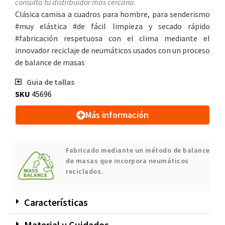
consulta tu distribuidor más cercano.
Clásica camisa a cuadros para hombre, para senderismo
#muy elástica #de fácil limpieza y secado rápido
#fabricación respetuosa con el clima mediante el
innovador reciclaje de neumáticos usados con un proceso
de balance de masas
Guia de tallas
SKU
45696
Más información
Fabricado mediante un método de balance
de masas que incorpora neumáticos
reciclados.
Características
Material y Cuidados