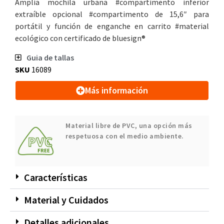
Amplia mochila urbana #compartimento inferior
extraíble opcional #compartimento de 15,6″ para
portátil y función de enganche en carrito #material
ecológico con certificado de bluesign®
Guia de tallas
SKU
16089
Más información
Material libre de PVC, una opción más
respetuosa con el medio ambiente.
Características
Material y Cuidados
Detalles adicionales