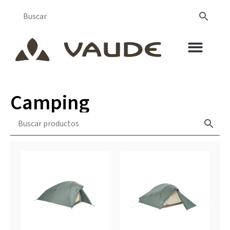
Camping