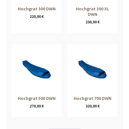
Hochgrat 300 DWN
Hochgrat 300 XL
DWN
220,00
€
230,00
€
Hochgrat 500 DWN
Hochgrat 700 DWN
270,00
€
320,00
€