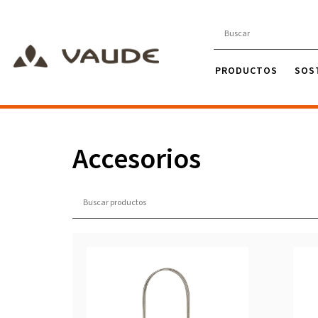
PRODUCTOS
SOS
Accesorios