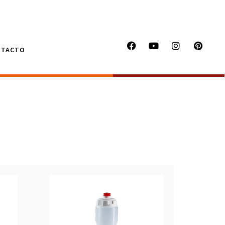
NTACTO