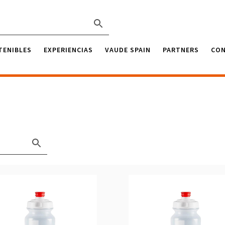
TENIBLES
EXPERIENCIAS
VAUDE SPAIN
PARTNERS
CO