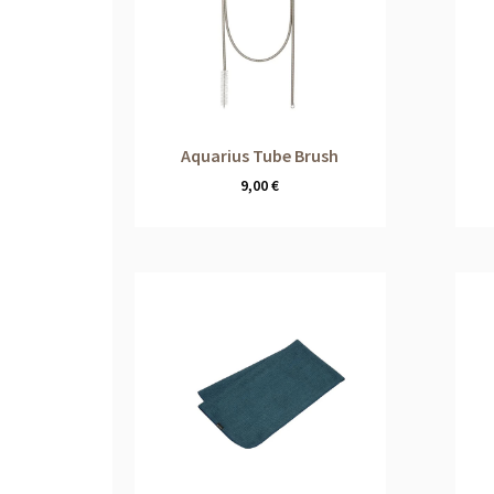
Aquarius Tube Brush
9,00
€