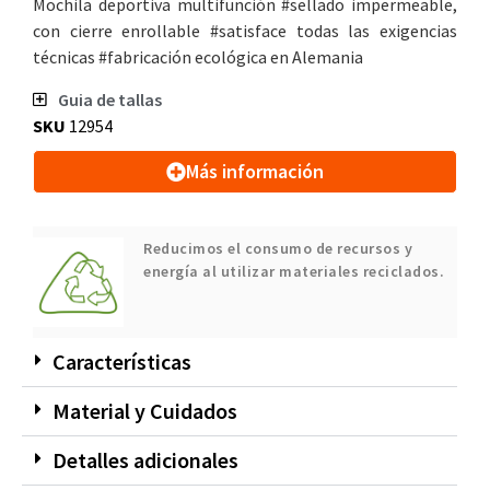
Mochila deportiva multifunción #sellado impermeable,
con cierre enrollable #satisface todas las exigencias
técnicas #fabricación ecológica en Alemania
Guia de tallas
SKU
12954
Más información
Reducimos el consumo de recursos y
energía al utilizar materiales reciclados.
Características
Material y Cuidados
Detalles adicionales