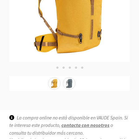
La compra online no está disponible en VAUDE Spain. Si
te interesa este producto,
contacta con nosotros
o
consulta tu distribuidor más cercano.