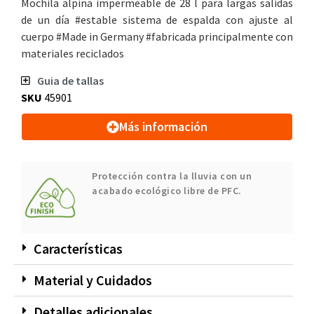
Mochila alpina impermeable de 28 l para largas salidas
de un día #estable sistema de espalda con ajuste al
cuerpo #Made in Germany #fabricada principalmente con
materiales reciclados
Guia de tallas
SKU
45901
Más información
Protección contra la lluvia con un
acabado ecológico libre de PFC.
Características
Material y Cuidados
Detalles adicionales