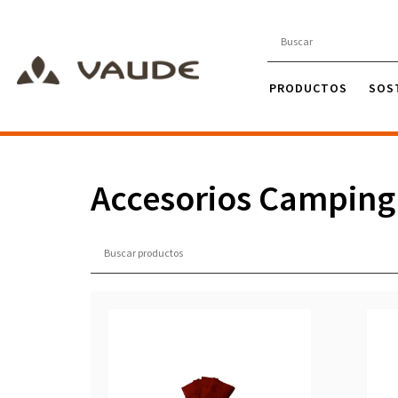
PRODUCTOS
SOS
Accesorios Camping