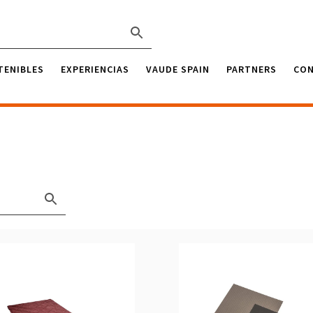
TENIBLES
EXPERIENCIAS
VAUDE SPAIN
PARTNERS
CO