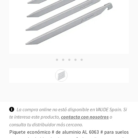
La compra online no está disponible en VAUDE Spain. Si
te interesa este producto,
contacta con nosotros
o
consulta tu distribuidor más cercano.
Piquete económico # de aluminio AL 6063 # para suelos