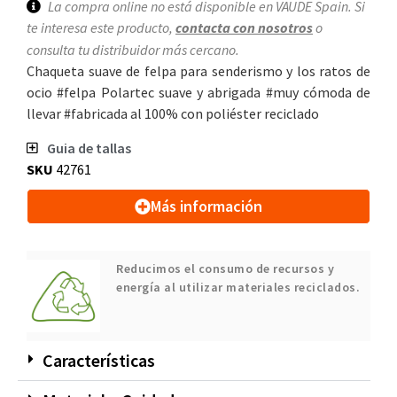
La compra online no está disponible en VAUDE Spain. Si
te interesa este producto,
contacta con nosotros
o
consulta tu distribuidor más cercano.
Chaqueta suave de felpa para senderismo y los ratos de
ocio #felpa Polartec suave y abrigada #muy cómoda de
llevar #fabricada al 100% con poliéster reciclado
Guia de tallas
SKU
42761
Más información
Reducimos el consumo de recursos y
energía al utilizar materiales reciclados.
Características