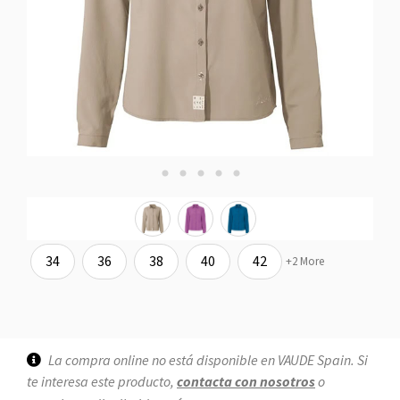
34
36
38
40
42
+2 More
La compra online no está disponible en VAUDE Spain. Si
te interesa este producto,
contacta con nosotros
o