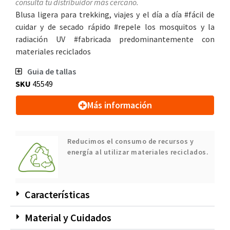
consulta tu distribuidor más cercano.
Blusa ligera para trekking, viajes y el día a día #fácil de
cuidar y de secado rápido #repele los mosquitos y la
radiación UV #fabricada predominantemente con
materiales reciclados
Guia de tallas
SKU
45549
Más información
Reducimos el consumo de recursos y
energía al utilizar materiales reciclados.
Características
Material y Cuidados