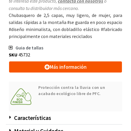
te interesa este producto,
contacta con nosotros
o
consulta tu distribuidor más cercano.
Chubasquero de 2,5 capas, muy ligero, de mujer, para
salidas rápidas a la montaña #se guarda en poco espacio
#diseño minimalista, con dobladillo elástico #fabricado
principalmente con materiales reciclados
Guia de tallas
SKU
45732
Más información
Protección contra la lluvia con un
acabado ecológico libre de PFC.
Características
Material y Cuidados