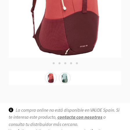
La compra online no está disponible en VAUDE Spain. Si
te interesa este producto,
contacta con nosotros
o
consulta tu distribuidor más cercano.