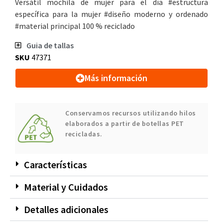
Versátil mochila de mujer para el día #estructura
específica para la mujer #diseño moderno y ordenado
#material principal 100 % reciclado
Guia de tallas
SKU
47371
Más información
Conservamos recursos utilizando hilos
elaborados a partir de botellas PET
recicladas.
Características
Material y Cuidados
Detalles adicionales