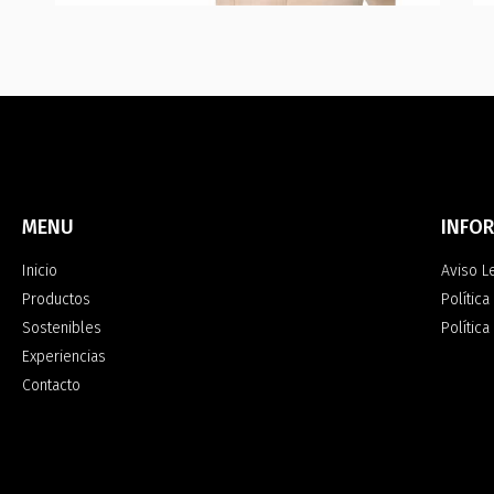
MENU
INFO
Inicio
Aviso L
Productos
Política
Sostenibles
Polític
Experiencias
Contacto