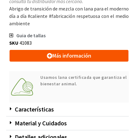
consulta tu distribuidor más cercano.
Abrigo de transición de mezcla con lana para el moderno
día a día #caliente #fabricación respetuosa con el medio
ambiente
Guia de tallas
SKU
41083
Más información
Usamos lana certificada que garantiza el
bienestar animal.
Características
Material y Cuidados
Detalles adicionales