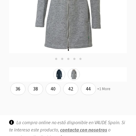
36
38
40
42
44
+1 More
La compra online no está disponible en VAUDE Spain. Si
te interesa este producto,
contacta con nosotros
o