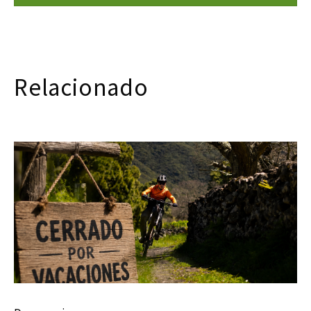
Relacionado