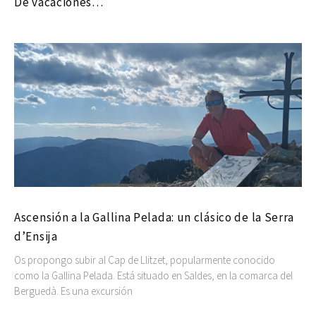
De vacaciones…
Ascensión a la Gallina Pelada: un clásico de la Serra
d’Ensija
Os propongo subir al Cap de Llitzet, popularmente conocido
como la Gallina Pelada. Está situado en Saldes, en la comarca del
Berguedà. Es una excursión