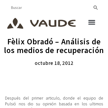
Fèlix Obradó – Análisis de
los medios de recuperación
octubre 18, 2012
Después del primer articulo, donde el equipo de
Pulsió nos dio su opinión basada en los ultimos