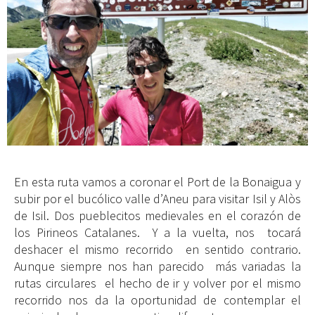
En esta ruta vamos a coronar el Port de la Bonaigua y
subir por el bucólico valle d’Aneu para visitar Isil y Alòs
de Isil. Dos pueblecitos medievales en el corazón de
los Pirineos Catalanes. Y a la vuelta, nos tocará
deshacer el mismo recorrido en sentido contrario.
Aunque siempre nos han parecido más variadas la
rutas circulares el hecho de ir y volver por el mismo
recorrido nos da la oportunidad de contemplar el