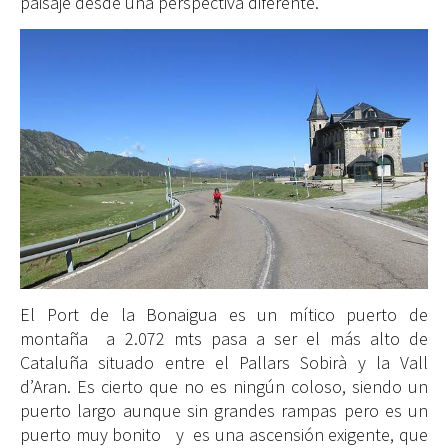
paisaje desde una perspectiva diferente.
El Port de la Bonaigua es un mítico puerto de
montaña a 2.072 mts pasa a ser el más alto de
Cataluña situado entre el Pallars Sobirà y la Vall
d’Aran. Es cierto que no es ningún coloso, siendo un
puerto largo aunque sin grandes rampas pero es un
puerto muy bonito y es una ascensión exigente, que