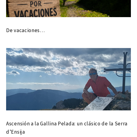
De vacaciones…
Ascensión a la Gallina Pelada: un clásico de la Serra
d’Ensija