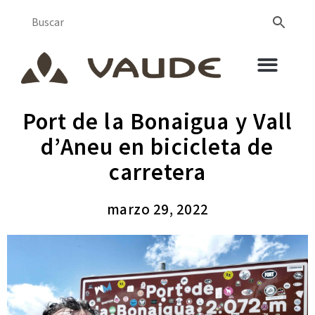
Port de la Bonaigua y Vall
d’Aneu en bicicleta de
carretera
marzo 29, 2022