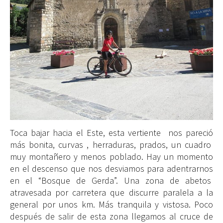
Toca bajar hacia el Este, esta vertiente nos pareció
más bonita, curvas , herraduras, prados, un cuadro
muy montañero y menos poblado. Hay un momento
en el descenso que nos desviamos para adentrarnos
en el “Bosque de Gerda”. Una zona de abetos
atravesada por carretera que discurre paralela a la
general por unos km. Más tranquila y vistosa. Poco
después de salir de esta zona llegamos al cruce de