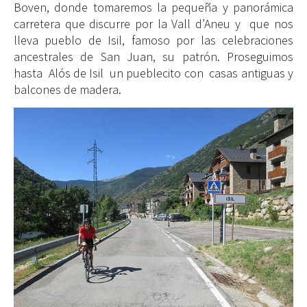
Boven, donde tomaremos la pequeña y panorámica
carretera que discurre por la Vall d’Aneu y que nos
lleva pueblo de Isil, famoso por las celebraciones
ancestrales de San Juan, su patrón. Proseguimos
hasta Alós de Isil un pueblecito con casas antiguas y
balcones de madera.