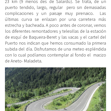
23 km (9 menos des de Salardú). Se trata, de un
puerto tendido, largo, regular pero sin demasiadas
complicaciones y un paisaje muy pirenaico. Las
últimas curva se enlazan por una carretera más
estrecha y bacheada. A poco antes de coronar, vemos
los diferentes remontadores y telesillas de la estación
de esquí de Baqueira-Beret y las vacas y el cartel del
Puerto nos indican que hemos consumado la primera
subida del día. Disfrutamos de una meteo espléndida
con lo cual podíamos contemplar al fondo el macizo
de Aneto- Maladeta.