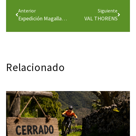
Anterior
Siguiente
Expedición Magallanes Elkano
VAL THORENS
Relacionado