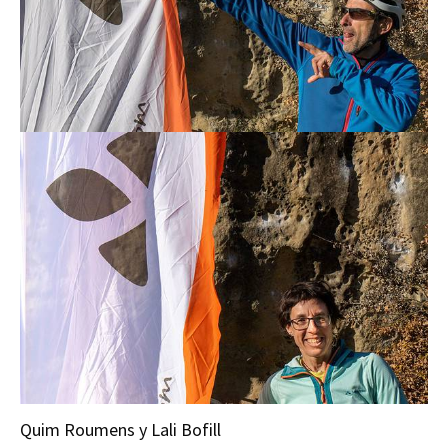
Quim Roumens y Lali Bofill