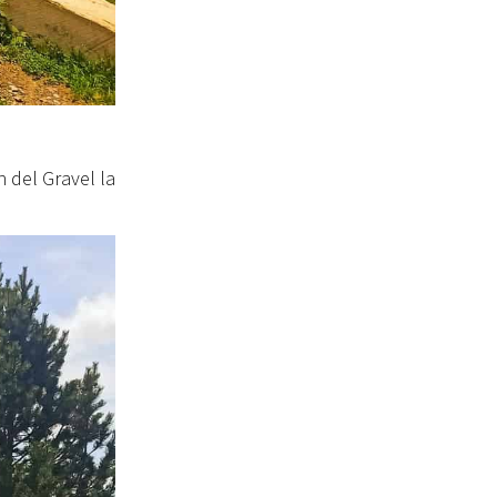
n del Gravel la