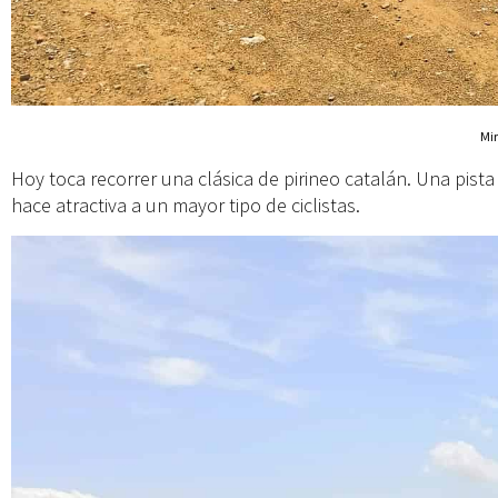
Mir
Hoy toca recorrer una clásica de pirineo catalán. Una pista
hace atractiva a un mayor tipo de ciclistas.