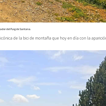
ador del Puig de Santana.
 icónica de la bici de montaña que hoy en día con la aparició