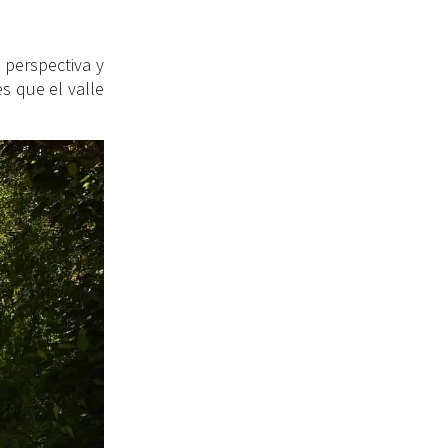
 perspectiva y
s que el valle