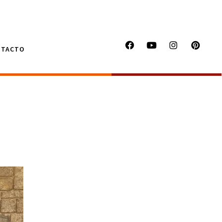
NTACTO