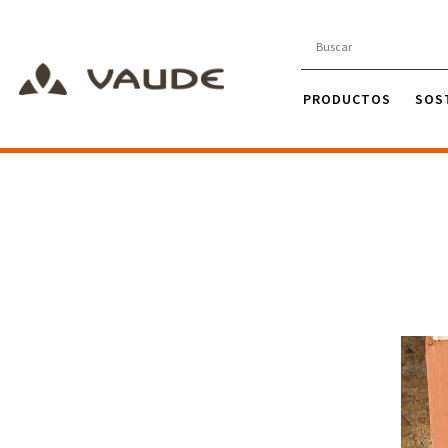
PRODUCTOS
SOS