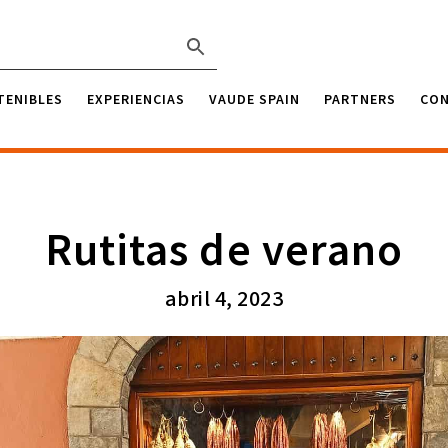
TENIBLES
EXPERIENCIAS
VAUDE SPAIN
PARTNERS
CO
Rutitas de verano
abril 4, 2023