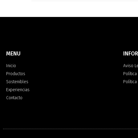
MENU
INFO
Inicio
Aviso L
Productos
Política
Sostenibles
Polític
Experiencias
Contacto