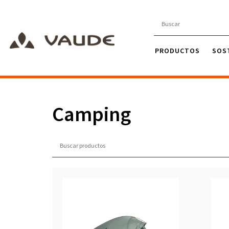
PRODUCTOS
SOS
Camping