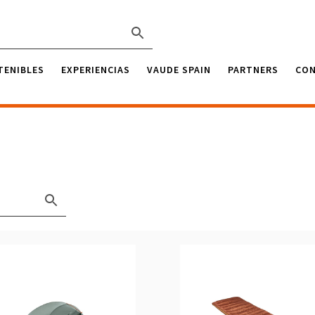
TENIBLES
EXPERIENCIAS
VAUDE SPAIN
PARTNERS
CO