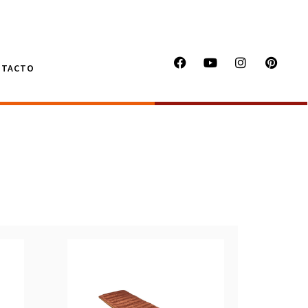
NTACTO