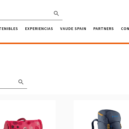
TENIBLES
EXPERIENCIAS
VAUDE SPAIN
PARTNERS
CO