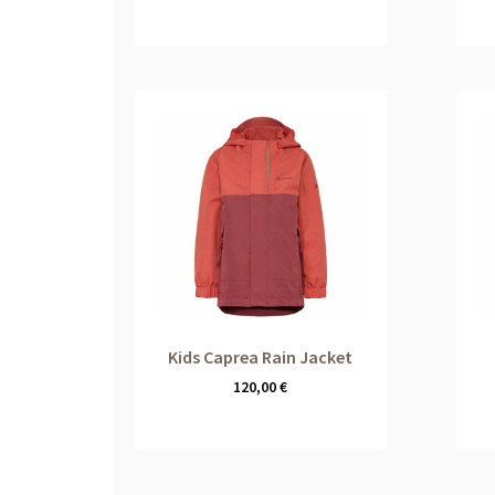
Kids Caprea Rain Jacket
120,00
€