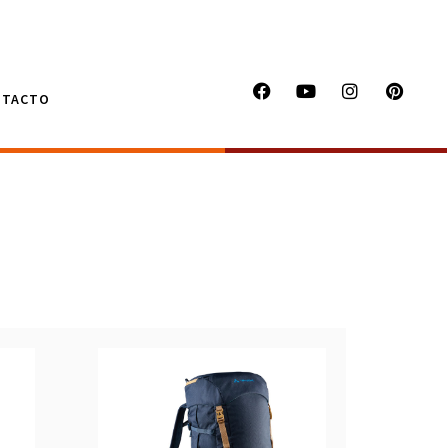
NTACTO