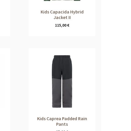
Kids Capacida Hybrid
Jacket II
115,00
€
Kids Caprea Padded Rain
Pants