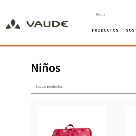
PRODUCTOS
SOS
Niños