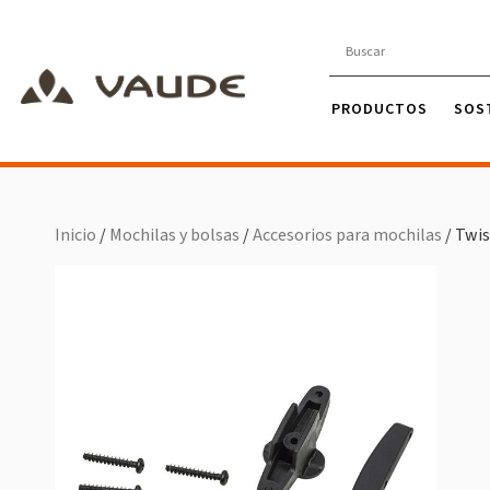
PRODUCTOS
SOS
Inicio
/
Mochilas y bolsas
/
Accesorios para mochilas
/ Twis