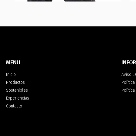
MENU
INFO
Inicio
Aviso L
Productos
Política
Sostenibles
Polític
Experiencias
Contacto