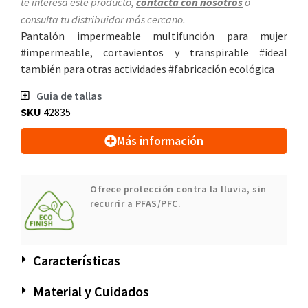
te interesa este producto,
contacta con nosotros
o
consulta tu distribuidor más cercano.
Pantalón impermeable multifunción para mujer
#impermeable, cortavientos y transpirable #ideal
también para otras actividades #fabricación ecológica
Guia de tallas
SKU
42835
Más información
Ofrece protección contra la lluvia, sin
recurrir a PFAS/PFC.
Características
Material y Cuidados