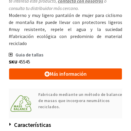
te interesa este producto,
contacta con nosotros
o
consulta tu distribuidor más cercano.
Moderno y muy ligero pantalón de mujer para ciclismo
de montaña #se puede llevar con protectores ligeros
#muy resistente, repele el agua y la suciedad
#fabricación ecológica con predominio de material
reciclado
Guia de tallas
SKU
45545
Más información
Fabricado mediante un método de balance
de masas que incorpora neumáticos
reciclados.
Características