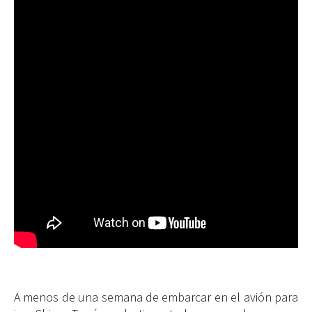
A menos de una semana de embarcar en el avión para