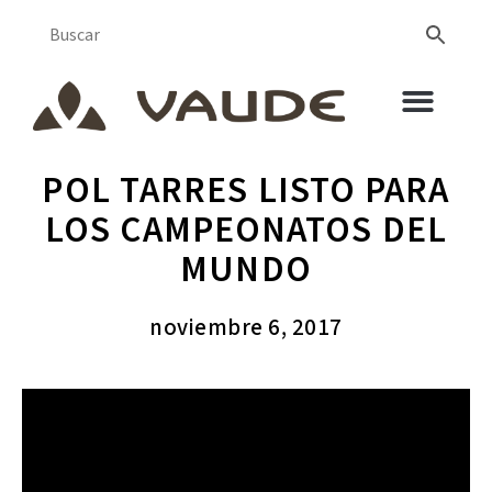
POL TARRES LISTO PARA
LOS CAMPEONATOS DEL
MUNDO
noviembre 6, 2017