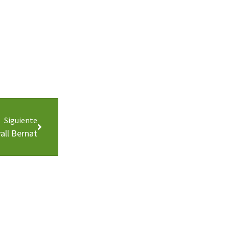
Siguiente
all Bernat