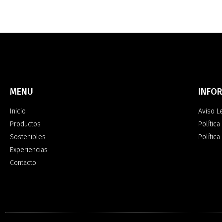
MENU
INFO
Inicio
Aviso L
Productos
Política
Sostenibles
Polític
Experiencias
Contacto