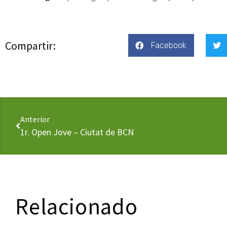
Compartir:
Facebook
Anterior
1r. Open Jove – Ciutat de BCN
Relacionado