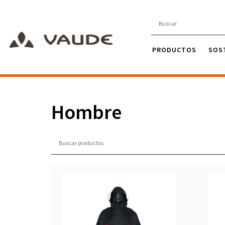
PRODUCTOS
SOS
Hombre