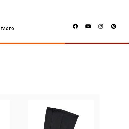
NTACTO