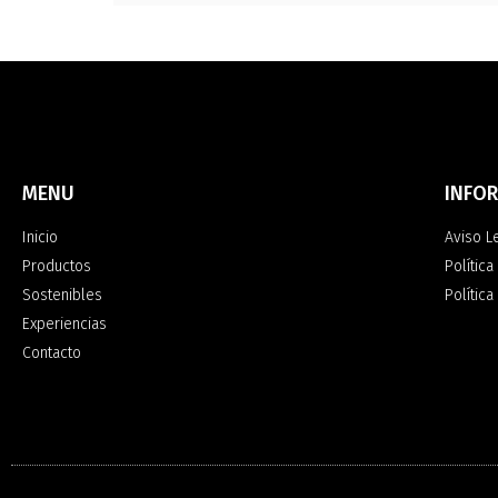
MENU
INFO
Inicio
Aviso L
Productos
Política
Sostenibles
Polític
Experiencias
Contacto