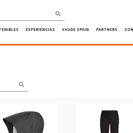
TENIBLES
EXPERIENCIAS
VAUDE SPAIN
PARTNERS
CO