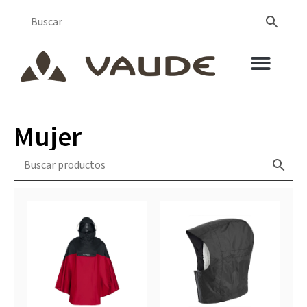
Mujer