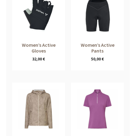
Women’s Active
Women’s Active
Gloves
Pants
32,00
€
50,00
€