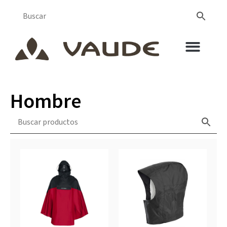
Hombre